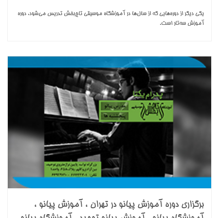
یکی دیگر از دوره‌هایی که از سال‌ها در آموزشگاه موسیقی تاج‌بخش تدریس می‌شود، دوره
آموزش سه‌تار است.
برگزاری دوره آموزش پیانو در تهران ، آموزش پیانو ،