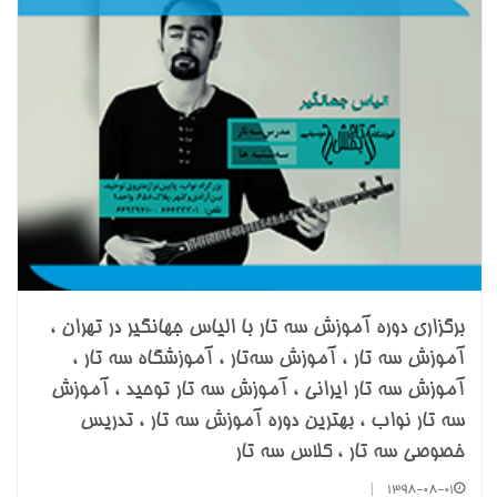
برگزاری دوره آموزش سه تار با الیاس جهانگیر در تهران ،
آموزش سه تار ، آموزش سه‌تار ، آموزشگاه سه تار ،
آموزش سه تار ایرانی ، آموزش سه تار توحید ، آموزش
سه تار نواب ، بهترین دوره آموزش سه تار ، تدریس
خصوصی سه تار ، کلاس سه تار
|
1398-08-01