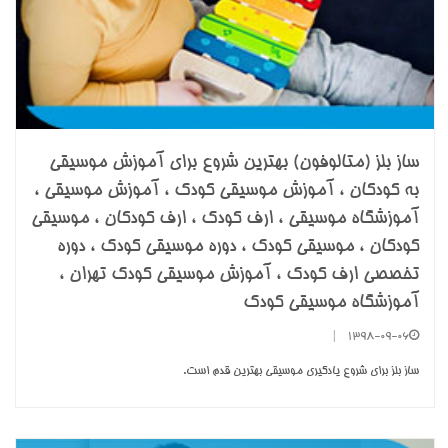
ساز بلز (متالوفون) بهترین شروع برای آموزش موسیقی
به کودکان ، آموزش موسیقی کودک ، آموزش موسیقی ،
آموزشگاه موسیقی ، ارف کودک ، ارف کودکان ، موسیقی
کودکان ، موسیقی کودک ، دوره موسیقی کودک ، دوره
تخصصی ارف کودک ، آموزش موسیقی کودک تهران ،
آموزشگاه موسیقی کودک
|
1398-09-06
ساز بلز برای شروع یادگیری موسیقی بهترین قدم است.