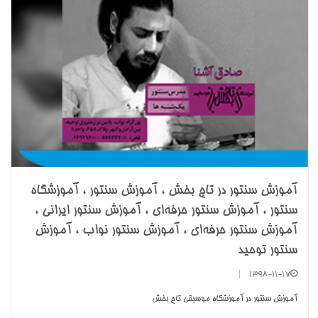
آموزش سنتور در تاج بخش ، آموزش سنتور ، آموزشگاه
سنتور ، آموزش سنتور حرفه‌ای ، آموزش سنتور ایرانی ،
آموزش سنتور حرفه‌ای ، آموزش سنتور نواب ، آموزش
سنتور توحید
|
1398-11-17
آموزش سنتور در آموزشگاه موسیقی تاج بخش