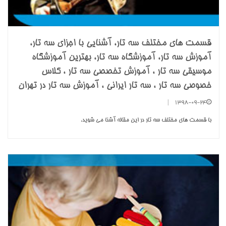
قسمت های مختلف سه تار، آشنایی با اجزای سه تار،
آموزش سه تار، آموزشگاه سه تار، بهترین آموزشگاه
موسیقی سه تار ، آموزش تخصصی سه تار ، کلاس
خصوصی سه تار ، سه تار ایرانی ، آموزش سه تار در تهران
|
1398-09-24
با قسمت های مختلف سه تار در این مقاله آشنا می شوید.