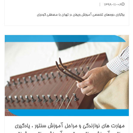
|
1398-11-08
برگزاری دوره‌های تخصصی آموزش ویولن در تهران با مصطفی گودرزی
مهارت های نوازندگی و مراحل آموزش سنتور ، یادگیری