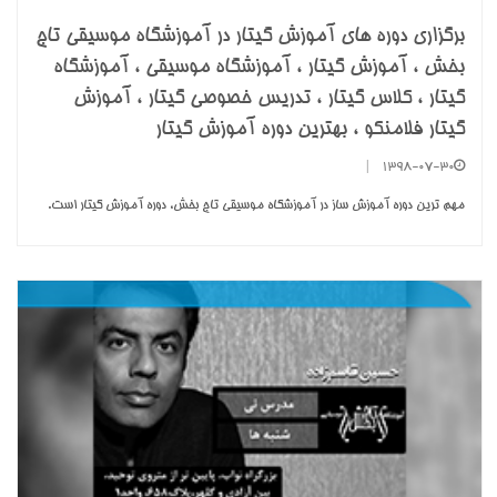
برگزاری دوره های آموزش گیتار در آموزشگاه موسیقی تاج
بخش ، آموزش گیتار ، آموزشگاه موسیقی ، آموزشگاه
گیتار ، کلاس گیتار ، تدریس خصوصی گیتار ، آموزش
گیتار فلامنکو ، بهترین دوره آموزش گیتار
|
1398-07-30
مهم ترین دوره آموزش ساز در آموزشگاه موسیقی تاج بخش، دوره آموزش گیتار است.