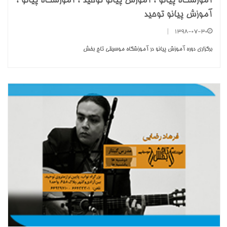
آموزشگاه پیانو ، آموزش پیانو توحید ، آموزشگاه پیانو ،
آموزش پیانو توحید
|
1398-07-30
برگزاری دوره آموزش پیانو در آموزشگاه موسیقی تاج بخش