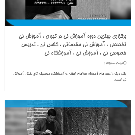
برگزاری بهترین دوره آموزش نی در تهران ، آموزش نی
تخصصی ، آموزش نی مقدماتی ، کلاس نی ، تدریس
خصوصی نی ، آموزش نی ، آموزشگاه نی
|
1398-07-18
یکی دیگر از دوره های آموزش سازهای ایرانی در آموزشگاه موسیقی تاج بخش، آموزش
نی است.