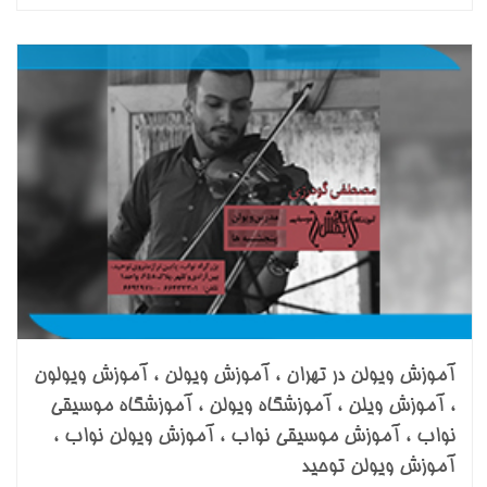
آموزش ویولن در تهران ، آموزش ویولن ، آموزش ویولون
، آموزش ویلن ، آموزشگاه ویولن ، آموزشگاه موسیقی
نواب ، آموزش موسیقی نواب ، آموزش ویولن نواب ،
آموزش ویولن توحید