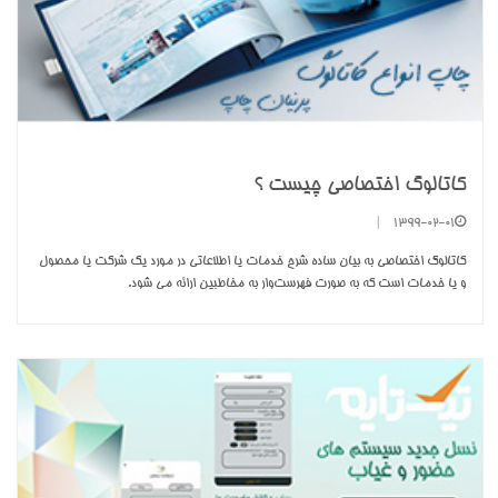
کاتالوگ اختصاصی چیست ؟
|
1399-02-01
کاتالوگ اختصاصی به بیان ساده شرح خدمات یا اطلاعاتی در مورد یک شرکت یا محصول
و یا خدمات است که به صورت فهرست‌وار به مخاطبین ارائه می شود.