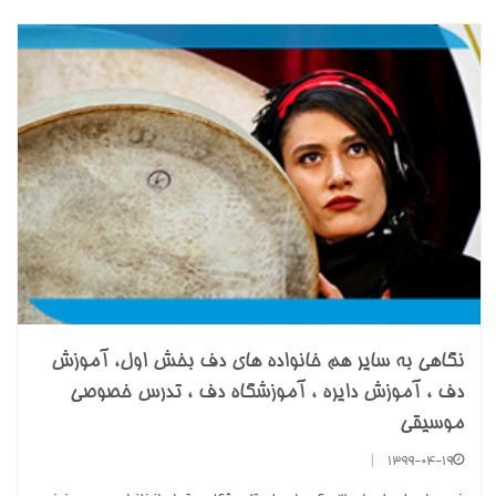
نگاهی به سایر هم خانواده های دف بخش اول، آموزش
دف ، آموزش دایره ، آموزشگاه دف ، تدرس خصوصی
موسیقی
|
1399-04-19