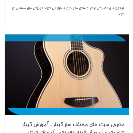
ویولون های الکتریکی در انواع شکل ها و طرح ها قرار می گیرند و ویژگی های مختلفی نیز
دارند.
معرفی سبک های مختلف ساز گیتار ، آموزش گیتار