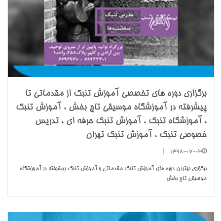
برگزاری دوره های تخصصی آموزش تنبک از مقدماتی تا
پیشرفته در آموزشگاه موسیقی تاج بخش ، آموزش تنبک
، آموزشگاه تنبک ، آموزش تنبک حرفه ای ، تدریس
خصوصی تنبک ، آموزش تنبک تهران
|
1398-07-03
برگزاری بهترین دوره های آموزش تنبک مقدماتی و آموزش تنبک پیشرفته در آموزشگاه
موسیقی تاج بخش