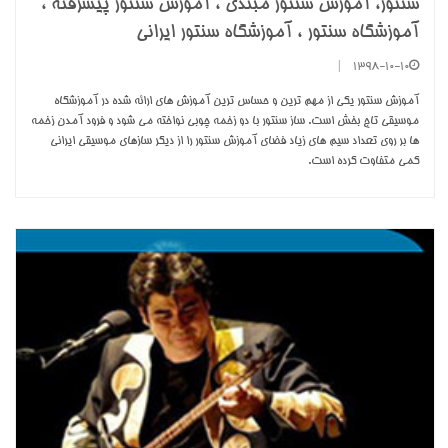
سنتور، آموزش سنتور مبتدی ، آموزش سنتور پیشرفته ،
آموزشگاه سنتور ، آموزشگاه سنتور ایرانی
|
1398-10-10
آموزش سنتور یکی از مهم­ ترین و حساس­ ترین آموزش ­های ارائه شده در آموزشگاه
موسیقی تاج بخش است. ساز سنتور با دو زخمه­ چوبی نواخته می ­شود و فرود آمدن زخمه
ها بر روی تعداد سیم ­های زیاد فضای آموزش سنتور را از دیگر سازهای موسیقی ایرانی
کمی متفاوت کرده است.