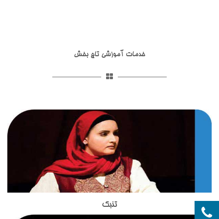
خدمات آموزشی تاج بخش
تنبک
ساز تنبک یکی از ساز های کوبه ای اصیل ایرانی است که توسط