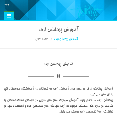
ورود
Toggle
vigation
آموزش پرکاشن ارف
آموزش پرکاشن ارف
صفحه اصلی
آموزش پرکاشن ارف
آموزش پرکاشن ارف در دوره های آموزش ارف به کودکان در آموزشگاه موسیقی تاج
بخش جای می گیرد.
پرکاشن ارف در واقع پایه آموزش مهارت ساز های ضربی در کودکان است.کودکان با
شرکت در دوره های مختلف مربوط به ارف کودکان ساز تخصصی خود و استعداد خود در
نوازندگی ساز تخصصی را به درستی می یابند.