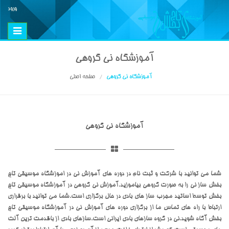
ورود
Toggle
vigation
آموزشگاه نی گروهی
آموزشگاه نی گروهی
صفحه اصلی
آموزشگاه نی گروهی
شما می توانید با شرکت و ثبت نام در دوره های آموزش نی در اموزشگاه موسیقی تاج
بخش ساز نی را به صورت گروهی بیاموزید.آموزش نی گروهی در آموزشگاه موسیقی تاج
بخش توسط اساتید مجرب ساز های بادی در حال برگزاری است.شما می توانید با برقراری
ارتباط با راه های تماس ما از برگزاری دوره های آموزش نی در آموزشگاه موسیقی تاج
بخش آگاه شوید.نی در گروه سازهای بادی ایرانی است.سازهای بادی از باقدمت ترین آلت