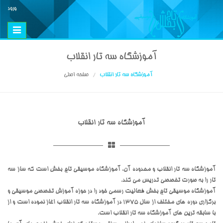
ورود
Toggle
vigation
آموزشگاه سه تار انقلاب
آموزشگاه سه تار انقلاب
صفحه اصلی
آموزشگاه سه تار انقلاب
آموزشگاه سه تار انقلاب و محدوده آن، آموزشگاه موسیقی تاج بخش است که ساز سه
تار را به صورت تخصصی تدریس می کند.
آموزشگاه موسیقی تاج بخش فعالیت رسمی خود را در حوزه آموزش تخصصی موسیقی و
برگزاری دوره های مختلف از سال 1375 در آموزشگاه سه تار انقلاب اغاز نموده است و از
با سابقه ترین های آموزشگاه سه تار انقلاب است.