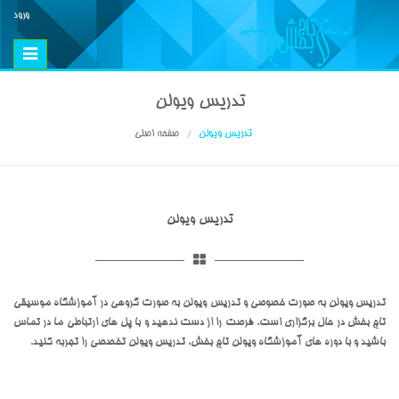
ورود
Toggle
vigation
تدریس ویولن
تدریس ویولن
صفحه اصلی
تدریس ویولن
تدریس ویولن به صورت خصوصی و تدریس ویولن به صورت گروهی در آموزشگاه موسیقی
تاج بخش در حال برگزاری است. فرصت را از دست ندهید و با پل های ارتباطی ما در تماس
باشید و با دوره های آموزشگاه ویولن تاج بخش، تدریس ویولن تخصصی را تجربه کنید.