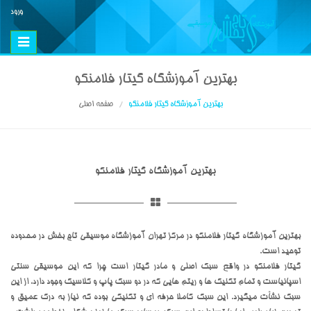
ورود
Toggle
vigation
بهترین آموزشگاه گیتار فلامنکو
بهترین آموزشگاه گیتار فلامنکو
صفحه اصلی
بهترین آموزشگاه گیتار فلامنکو
بهترین آموزشگاه گیتار فلامنکو در مرکز تهران آموزشگاه موسیقی تاج بخش در محدوده
توحید است.
گیتار فلامنکو در واقع سبک اصلی و مادر گیتار است چرا که این موسیقی سنتی
اسپانیاست و تمام تکنیک ها و ریتم هایی که در دو سبک پاپ و کلاسیک وجود دارد، از این
سبک نشأت میگیرد. این سبک کاملا حرفه ای و تکنیکی بوده که نیاز به درک عمیق و