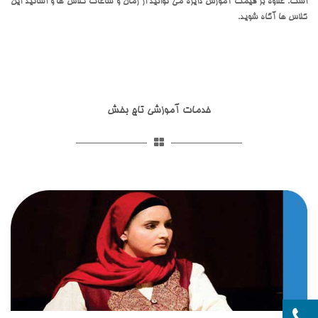
است. علاوه بر قیمت آموزش دایره می توانید از زمان و ساعات کلاس ها و اساتید این
کلاس ها آگاه شوید.
خدمات آموزشی تاج بخش