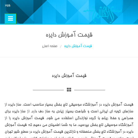
ورود
Toggle
vigation
قیمت آموزش دایره
قیمت آموزش دایره
صفحه اصلی
قیمت آموزش دایره
قیمت آموزش دایره در آموزشگاه موسیقی تاج بخش بسیار مناسب است. ساز دایره از
سازهای کوبه ای ایرانی است و شباهت بسیار زیادی به ساز دف دارد. از ساز دایره برای
همراهی و حفظ ریتم با گروه نوازندگی استفاده می شود. قیمت آموزش دایره را از
آموزشگاه موسیقی تاج بخش بپرسید. ما به شما اطمینان می دهیم که قیمت آموزش
دایره در آموزشگاه تاج بخش منصفانه و نازلترین قیمت آموزش دایره در سطح شهر تهران