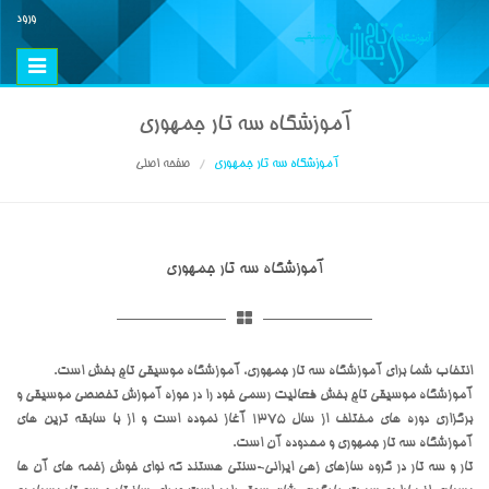
ورود
Toggle
vigation
آموزشگاه سه تار جمهوری
آموزشگاه سه تار جمهوری
صفحه اصلی
آموزشگاه سه تار جمهوری
انتخاب شما برای آموزشگاه سه تار جمهوری، آموزشگاه موسیقی تاج بخش است.
آموزشگاه موسیقی تاج بخش فعالیت رسمی خود را در حوزه آموزش تخصصی موسیقی و
برگزاری دوره های مختلف از سال 1375 آغاز نموده است و از با سابقه ترین های
آموزشگاه سه تار جمهوری و محدوده آن است.
تار و سه تار در گروه سازهای زهی ایرانی-سنتی هستند که نوای خوش زخمه های آن ها