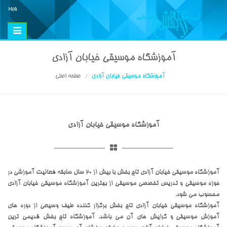
ورود
Toggle
vigation
آموزشگاه موسیقی خیابان آزادی
آموزشگاه موسیقی خیابان آزادی
صفحه اصلی
آموزشگاه موسیقی خیابان آزادی
آموزشگاه موسیقی خیابان آزادی تاج بخش با بیش از 20 سال سابقه فعالیت آموزشی در
حوزه موسیقی و تدریس تخصصی موسیقی از بهترین آموزشگاه موسیقی خیابان آزادی
محسوب می شود.
آموزشگاه موسیقی خیابان آزادی تاج بخش برگزار کننده طیف وسیعی از دوره های
آموزش موسیقی و گرایش های آن می باشد. آموزشگاه تاج بخش قدیمی ترین