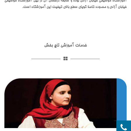
آموزشگاه موسیقی خیابان آزادی بوده و سابقه درخشان آن در بین آموزشگاه موسیقی
خیابان آزادی و محدوده کاملا گویای سطح بالای کیفیت این آموزشگاه است.
خدمات آموزشی تاج بخش