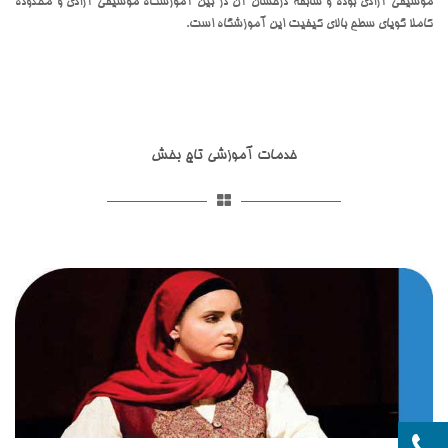
موسیقی آزادی بوده و سابقه درخشان آن در بین آموزشگاه موسیقی آزادی و محدوده
کاملا گویای سطح بالای کیفیت این آموزشگاه است.
خدمات آموزشی تاج بخش