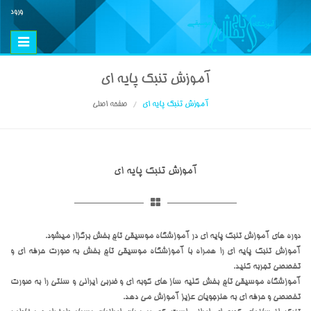
ورود
Toggle
vigation
آموزش تنبک پایه ای
آموزش تنبک پایه ای
صفحه اصلی
آموزش تنبک پایه ای
دوره های آموزش تنبک پایه ای در آموزشگاه موسیقی تاج بخش برگزار میشود.
آموزش تنبک پایه ای را همراه با آموزشگاه موسیقی تاج بخش به صورت حرفه ای و
تخصصی تجربه کنید.
آموزشگاه موسیقی تاج بخش کلیه ساز های کوبه ای و ضربی ایرانی و سنتی را به صورت
تخصصی و حرفه ای به هنرجویان عزیز آموزش می دهد.