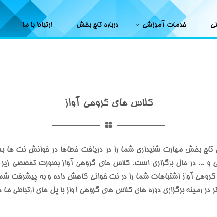
لی
خدمات آموزشی
درباره تاج بخش
ارتباط با ما
کلاس های گروهی آواز
تاج بخش مهارت شنیداری شما را در دریافت خطاها در خوانش نت ها بس
 ... در حال برگزاری است. کلاس های گروهی آواز بصورت تخصصی زیر نظ
 گروهی آواز اشتباهات شما را در نت خوانی کاهش داده و به پیشرفت ش
 در زمینه برگزاری دوره های کلاس های گروهی آواز با پل های ارتباطی ما 