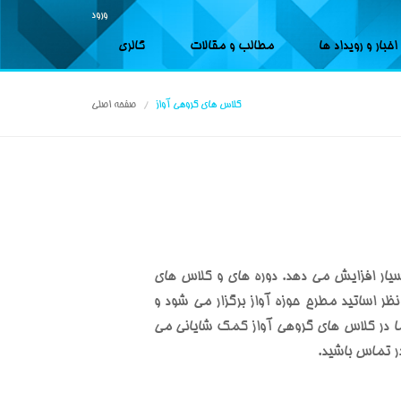
ورود
اخبار و رویداد ها
مطالب و مقالات
گالری
کلاس های گروهی آواز
صفحه اصلی
یار افزایش می دهد. دوره های و کلاس های
ر اساتید مطرح حوزه آواز برگزار می شود و
ما در کلاس های گروهی آواز کمک شایانی می
در تماس باشید.