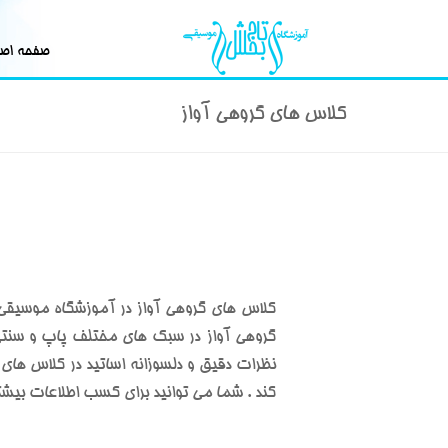
صفحه اص
کلاس های گروهی آواز
کلاس های گروهی آواز در آموزشگاه موسیقی 
گروهی آواز در سبک های مختلف پاپ و سنتی و
نظرات دقیق و دلسوزانه اساتید در کلاس های
کند . شما می توانید برای کسب اطلاعات بیشتر