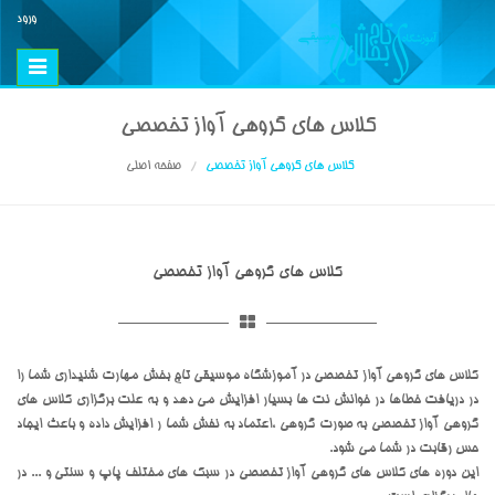
ورود
Toggle
vigation
کلاس های گروهی آواز تخصصی
کلاس های گروهی آواز تخصصی
صفحه اصلی
کلاس های گروهی آواز تخصصی
کلاس های گروهی آواز تخصصی در آموزشگاه موسیقی تاج بخش مهارت شنیداری شما را
در دریافت خطاها در خوانش نت ها بسیار افزایش می دهد و به علت برگزاری کلاس های
گروهی آواز تخصصی به صورت گروهی ،اعتماد به نفش شما ر افزایش داده و باعث ایجاد
حس رقابت در شما می شود.
این دوره های کلاس های گروهی آواز تخصصی در سبک های مختلف پاپ و سنتی و ... در