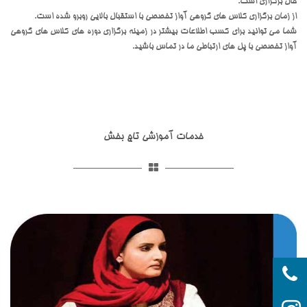
حال برگزاری است.
از زمان برگزاری کلاس های گروهی آواز تخصصی با استقبال بالایی روبرو شده است.
شما می توانید برای کسب اطلاعات بیشتر در زمینه برگزاری دوره های کلاس های گروهی
آواز تخصصی با پل های ارتباطی ما در تماس باشید.
خدمات آموزشی تاج بخش
t