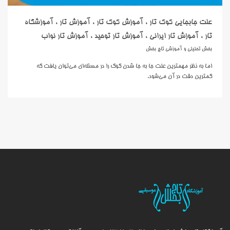
علت جابجایی کوک تار ، آموزش کوک تار ، آموزش تار ، آموزشگاه
تار ، آموزش تار ایرانی ، آموزش تار توحید ، آموزش تار نواب
بخش تحلیلی و آموزشی تاج بخش
اما به نظر مهمترين علت جا به جا شدن کوک را در مسئله‌اي مي‌توان يافت که
کمترين دقت در آن مي‌شود.