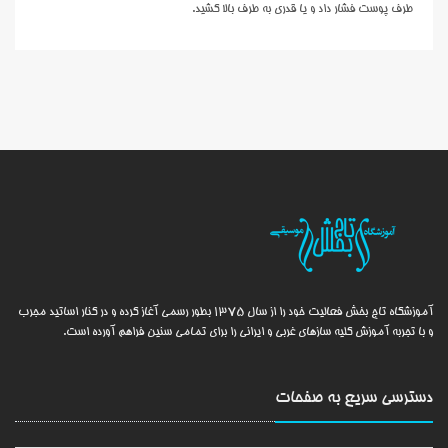
طرف پوست فشار داد و يا قدري به طرف بالا کشيد.
آموزشگاه تاج بخش فعالیت خود را از سال 1375 بطور رسمی آغاز کرده و در کنار اساتید مجرب
و با تجربه آموزش کلیه سازهای غربی و ایرانی را برای تمامی سنین فراهم آورده است.
دسترسی سریع به
صفحات