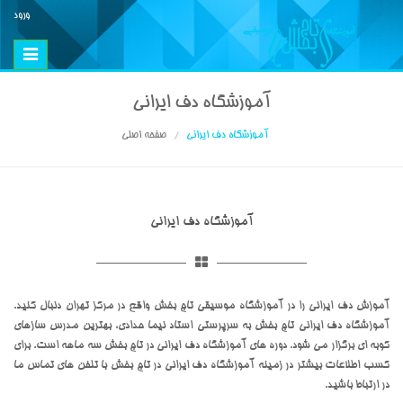
ورود
Toggle
vigation
آموزشگاه دف ایرانی
آموزشگاه دف ایرانی
صفحه اصلی
آموزشگاه دف ایرانی
آموزش دف ایرانی را در آموزشگاه موسیقی تاج بخش واقع در مرکز تهران دنبال کنید.
آموزشگاه دف ایرانی تاج بخش به سرپرستی استاد نیما حدادی، بهترین مدرس سازهای
کوبه ای برگزار می شود. دوره های آموزشگاه دف ایرانی در تاج بخش سه ماهه است. برای
کسب اطلاعات بیشتر در زمینه آموزشگاه دف ایرانی در تاج بخش با تلفن های تماس ما
در ارتباط باشید.