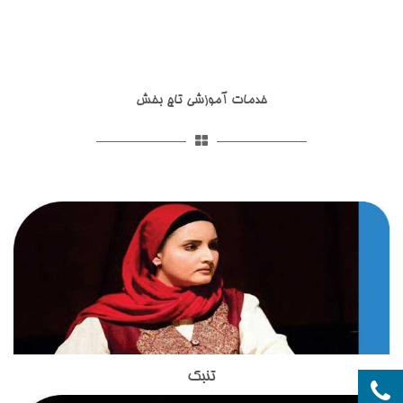
خدمات آموزشی تاج بخش
تنبک
ساز تنبک یکی از ساز های کوبه ای اصیل ایرانی است که توسط