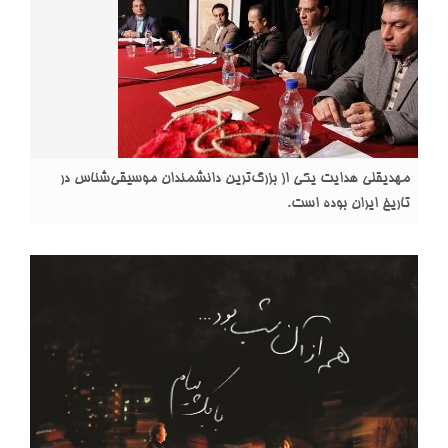
مهدیقلی هدایت یکی از بزرگ‌ترین دانشمندان موسیقی‌شناس در
تاریخ ایران بوده است.