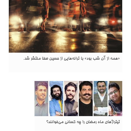
«همه از آن شب بود» با ترانه‌هایی از حسین صفا منتشر شد.
تیتراژهای ماه رمضان را چه کسانی می‌خوانند؟