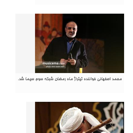
محمد اصفهانی خواننده تیتراژ ماه رمضان شبکه سوم سیما شد.