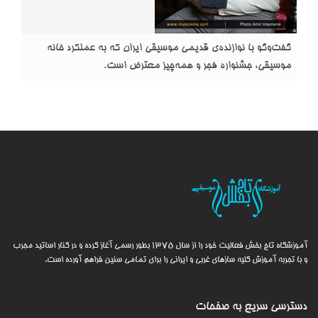
گفت‌و‌گو با نوازنده‌ی قدیمی موسیقی ایران که به عملکرد خانه
موسیقی، جشنواره فجر و همه‌چیز معترض است.
آموزشگاه تاج بخش فعالیت خود را از سال 1375 بطور رسمی آغاز کرده و در کنار اساتید مجرب
و با تجربه آموزش کلیه سازهای غربی و ایرانی را برای تمامی سنین فراهم آورده است.
دسترسی سریع به
صفحات