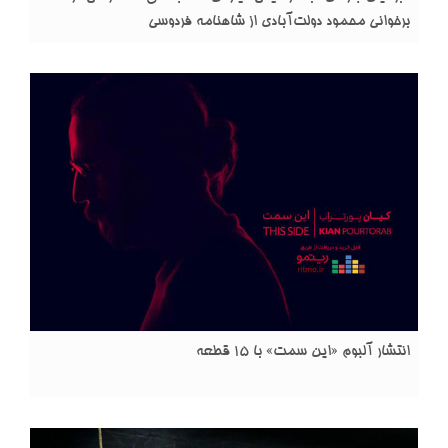
برخوانی محمود دولت‌آبادی از شاهنامه فردوسی
انتشار آلبوم «این سمت» با ۱۵ قطعه