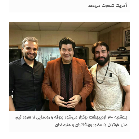
آمریکا کنسرت می‌دهد
یکشنبه 30 اردیبهشت برگزار می‌شود بدرقه و رونمایی از سرود تیم
ملی فوتبال با حضور ورزشکاران و هنرمندان